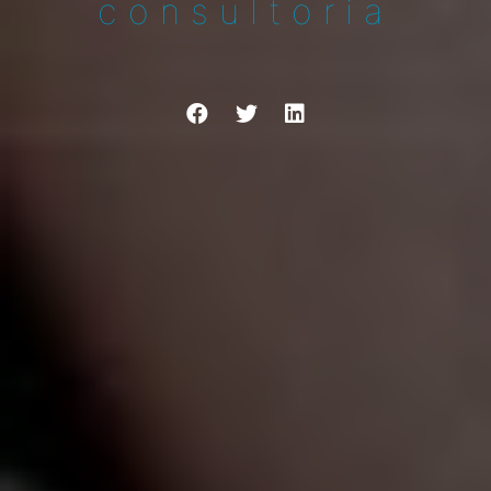
consultoria